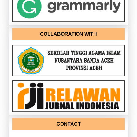
COLLABORATION WITH
CONTACT