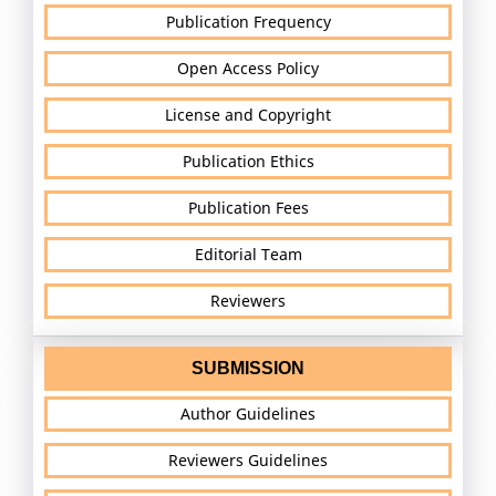
Publication Frequency
Open Access Policy
License and Copyright
Publication Ethics
Publication Fees
Editorial Team
Reviewers
SUBMISSION
Author Guidelines
Reviewers Guidelines