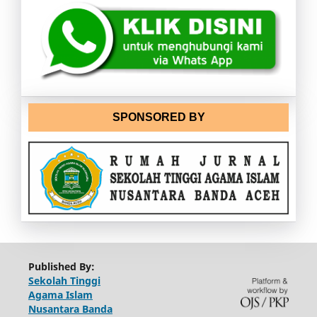
SPONSORED BY
Published By:
Sekolah Tinggi
Agama Islam
Nusantara Banda