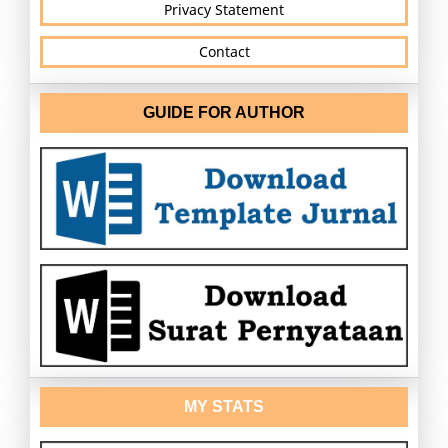
Privacy Statement
Contact
GUIDE FOR AUTHOR
MY STATS