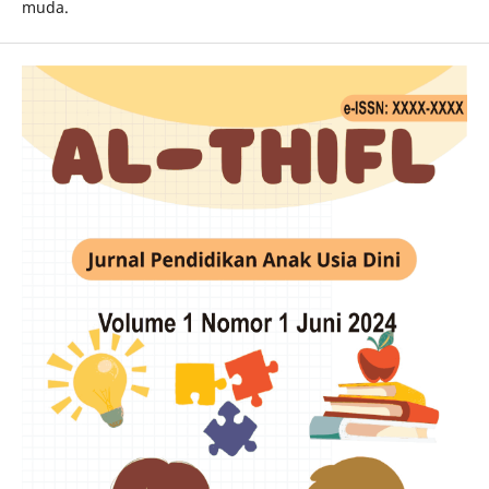
muda.