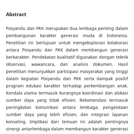
Abstract
Posyandu dan PKK merupakan dua lembaga penting dalam
pembangunan karakter generasi muda di Indonesia.
Penelitian ini bertujuan untuk mengeksplorasi kolaborasi
antara Posyandu dan PKK dalam membangun generasi
berkarakter. Pendekatan kualitatif digunakan dengan teknik
observasi, wawancara, dan analisis dokumen. Hasil
penelitian menunjukkan partisipasi masyarakat yang tinggi
dalam kegiatan Posyandu dan PKK serta dampak positif
program edukasi karakter terhadap perkembangan anak.
Kendala utama termasuk kurangnya koordinasi dan alokasi
sumber daya yang tidak efisien. Rekomendasi termasuk
peningkatan komunikasi antara lembaga, pengelolaan
sumber daya yang lebih efisien, dan integrasi layanan
konseling. Implikasi dari temuan ini adalah pentingnya
sinergi antarlembaga dalam membangun karakter generasi