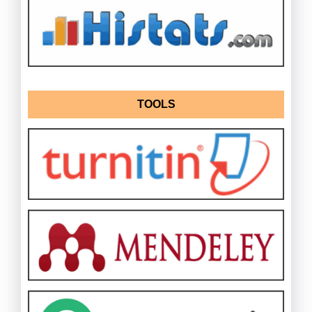
TOOLS