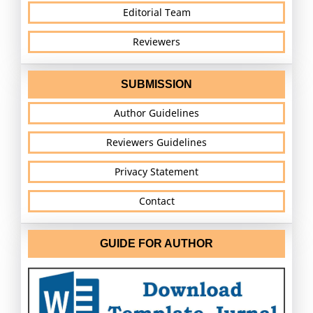
Editorial Team
Reviewers
SUBMISSION
Author Guidelines
Reviewers Guidelines
Privacy Statement
Contact
GUIDE FOR AUTHOR