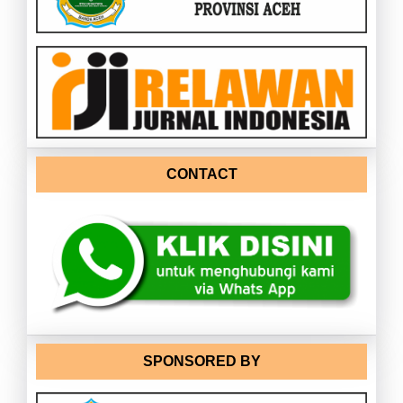
CONTACT
SPONSORED BY