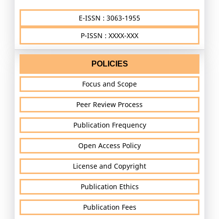
E-ISSN : 3063-1955
P-ISSN : XXXX-XXX
POLICIES
Focus and Scope
Peer Review Process
Publication Frequency
Open Access Policy
License and Copyright
Publication Ethics
Publication Fees