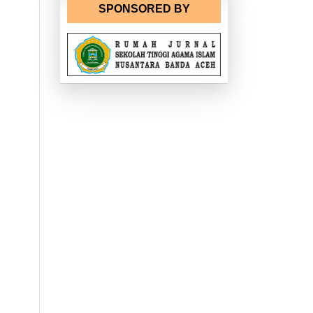
SPONSORED BY