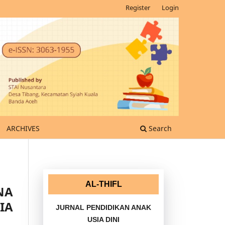
Register
Login
ARCHIVES
Search
AL-THIFL
NA
IA
JURNAL PENDIDIKAN ANAK
USIA DINI