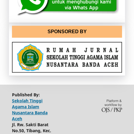
SPONSORED BY
Published By:
Sekolah Tinggi
Agama Islam
Nusantara Banda
Aceh
Jl. Rw. Sakti Barat
No.50, Tibang, Kec.