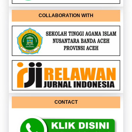
COLLABORATION WITH
CONTACT