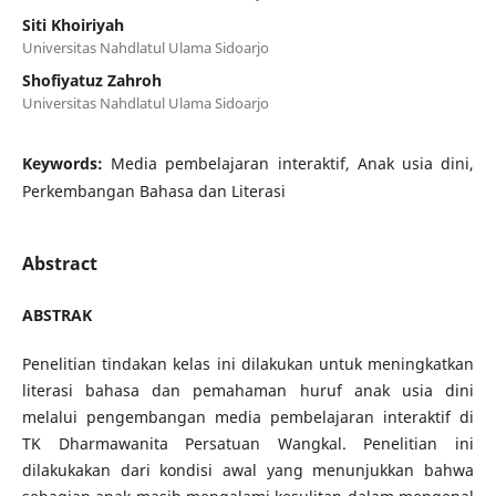
Siti Khoiriyah
Universitas Nahdlatul Ulama Sidoarjo
Shofiyatuz Zahroh
Universitas Nahdlatul Ulama Sidoarjo
Keywords:
Media pembelajaran interaktif, Anak usia dini,
Perkembangan Bahasa dan Literasi
Abstract
ABSTRAK
Penelitian tindakan kelas ini dilakukan untuk meningkatkan
literasi bahasa dan pemahaman huruf anak usia dini
melalui pengembangan media pembelajaran interaktif di
TK Dharmawanita Persatuan Wangkal. Penelitian ini
dilakukakan dari kondisi awal yang menunjukkan bahwa