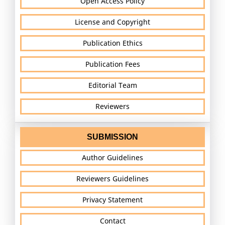
Open Access Policy
License and Copyright
Publication Ethics
Publication Fees
Editorial Team
Reviewers
SUBMISSION
Author Guidelines
Reviewers Guidelines
Privacy Statement
Contact