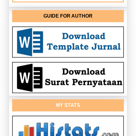
GUIDE FOR AUTHOR
MY STATS