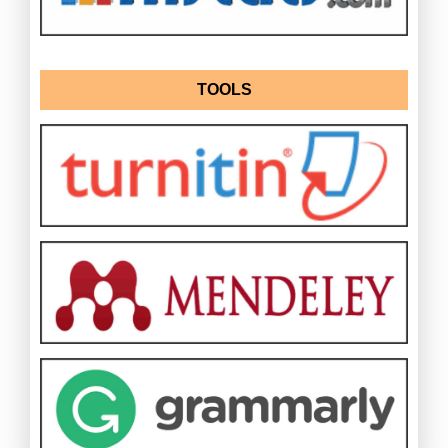
TOOLS