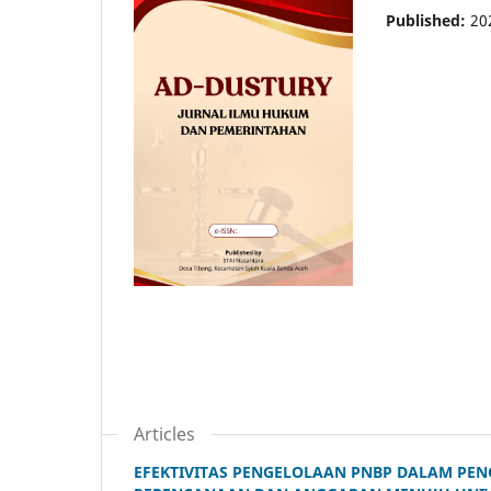
Published:
20
Articles
EFEKTIVITAS PENGELOLAAN PNBP DALAM PENG