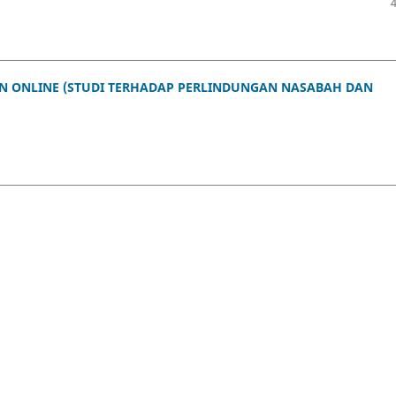
N ONLINE (STUDI TERHADAP PERLINDUNGAN NASABAH DAN