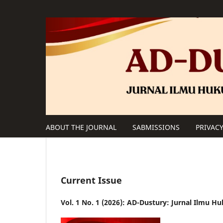
ABOUT THE JOURNAL
SABMISSIONS
PRIVAC
Current Issue
Vol. 1 No. 1 (2026): AD-Dustury: Jurnal Ilmu