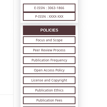
E-ISSN : 3063-1866
P-ISSN : XXXX-XXX
POLICIES
Focus and Scope
Peer Review Process
Publication Frequency
Open Access Policy
License and Copyright
Publication Ethics
Publication Fees