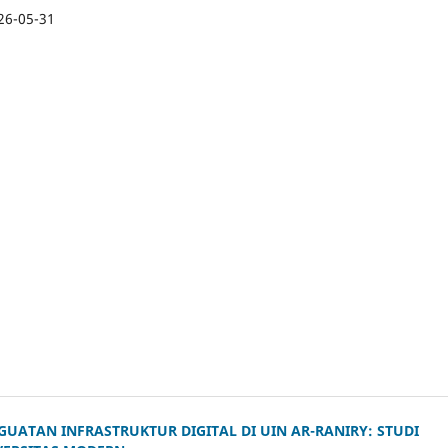
26-05-31
UATAN INFRASTRUKTUR DIGITAL DI UIN AR-RANIRY: STUDI