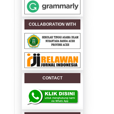
COLLABORATION WITH
CONTACT